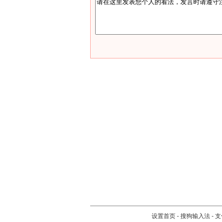
设置首页
-
搜狗输入法
-
支