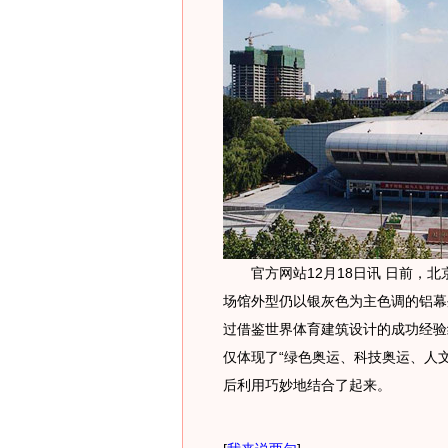
官方网站12月18日讯 日前，北
场馆外型仍以银灰色为主色调的铝幕
过借鉴世界体育建筑设计的成功经验
仅体现了“绿色奥运、科技奥运、人
后利用巧妙地结合了起来。