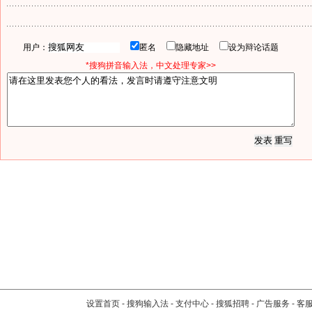
用户：
匿名
隐藏地址
设为辩论话题
*搜狗拼音输入法，中文处理专家>>
设置首页
-
搜狗输入法
-
支付中心
-
搜狐招聘
-
广告服务
-
客