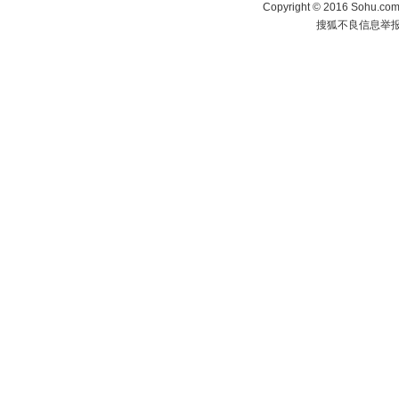
Copyright
©
2016 Sohu.com 
搜狐不良信息举