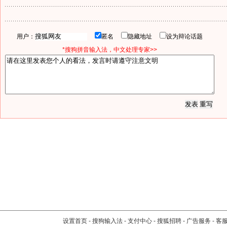
用户：
匿名
隐藏地址
设为辩论话题
*搜狗拼音输入法，中文处理专家>>
设置首页
-
搜狗输入法
-
支付中心
-
搜狐招聘
-
广告服务
-
客