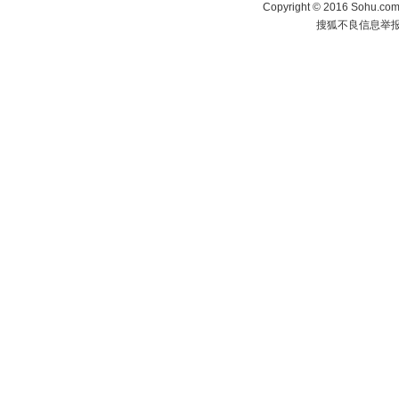
Copyright
©
2016 Sohu.com 
搜狐不良信息举