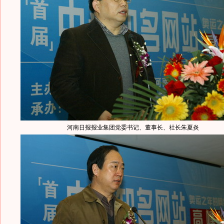
河南日报报业集团党委书记、董事长、社长朱夏炎