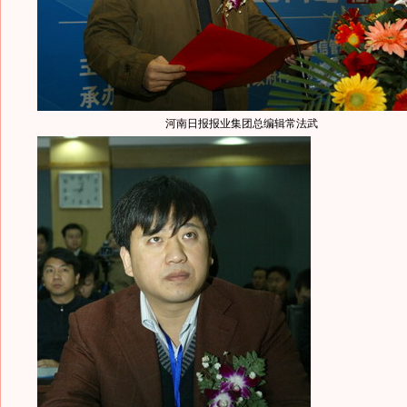
河南日报报业集团总编辑常法武