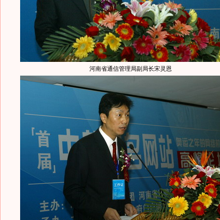
河南省通信管理局副局长宋灵恩