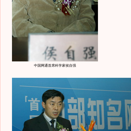
中国网通首席科学家侯自强