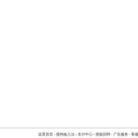
设置首页
-
搜狗输入法
-
支付中心
-
搜狐招聘
-
广告服务
-
客