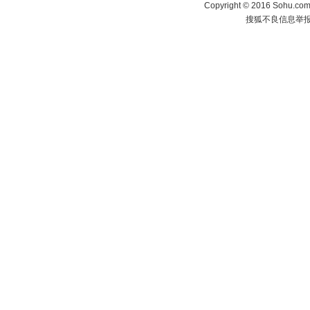
Copyright
©
2016 Sohu.com 
搜狐不良信息举