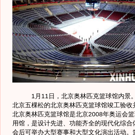
1月11日，北京奥林匹克篮球馆内景。
北京五棵松的北京奥林匹克篮球馆竣工验收
北京奥林匹克篮球馆是北京2008年奥运会
用馆，是设计先进、功能齐全的现代化综合
会后可举办大型赛事和大型文化演出活动。