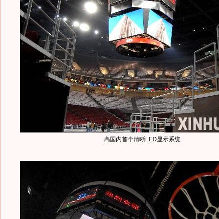
高国内首个清晰LED显示系统