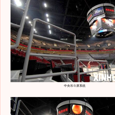
中央吊斗屏系统