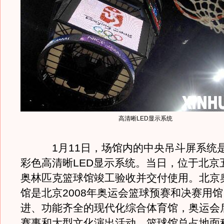
高清晰LED显示系统
1月11日，场馆内的中央吊斗屏系统是
彩色高清晰LED显示系统。当日，位于北京
奥林匹克篮球馆竣工验收并交付使用。北京
馆是北京2008年奥运会篮球预赛和决赛用
进、功能齐全的现代化综合体育馆，奥运会
赛事和大型文化演出活动。篮球馆总占地面积