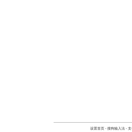
设置首页
-
搜狗输入法
-
支