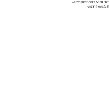
Copyright
©
2016 Sohu.com 
搜狐不良信息举