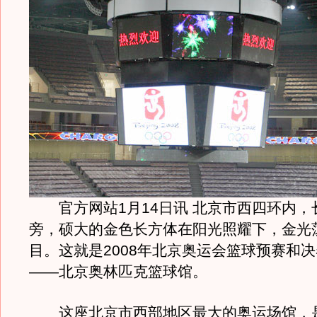
官方网站1月14日讯 北京市西四环内，
旁，硕大的金色长方体在阳光照耀下，金光
目。这就是2008年北京奥运会篮球预赛和
——北京奥林匹克篮球馆。
这座北京市西部地区最大的奥运场馆，