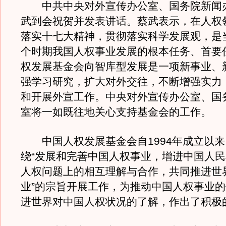
中共中央对外宣传办公室、国务院新闻
武到会祝贺并发表讲话。蔡武表示，在人权
落实十七大精神，贯彻落实科学发展观，是
个时期我国人权事业发展的根本任务、首要
权发展基金会向智库型发展是一项新事业、
强学习研究，扩大对外交往，不断增强实力
和开展外宣工作。中央对外宣传办公室、国
室将一如既往地关心支持基金会的工作。
中国人权发展基金会自1994年成立以来
绕“发展和完善中国人权事业，增进中国人
人权问题上的相互理解与合作，共同推进世
业”的宗旨开展工作，为推动中国人权事业
进世界对中国人权状况的了解，作出了积极