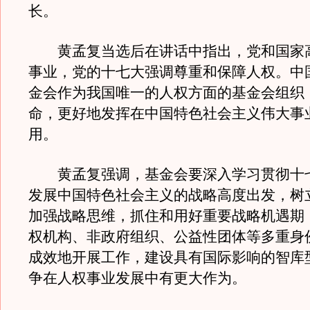
长。
黄孟复当选后在讲话中指出，党和国家
事业，党的十七大强调尊重和保障人权。中
金会作为我国唯一的人权方面的基金会组织
命，更好地发挥在中国特色社会主义伟大事
用。
黄孟复强调，基金会要深入学习贯彻十
发展中国特色社会主义的战略高度出发，树
加强战略思维，抓住和用好重要战略机遇期
权机构、非政府组织、公益性团体等多重身
成效地开展工作，建设具有国际影响的智库
争在人权事业发展中有更大作为。