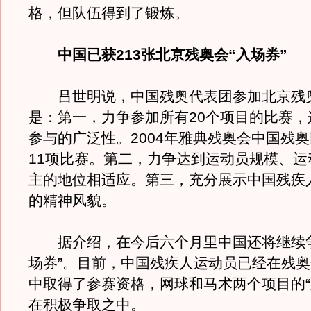
格，但队伍得到了锻炼。
中国已获213张北京残奥会“入场券”
吕世明说，中国残奥代表团参加北京残
是：第一，力争参加所有20个项目的比赛，
参与的广泛性。2004年雅典残奥会中国残
11项比赛。第二，力争达到运动员规模、运
主的地位相适应。第三，充分展示中国残疾
的精神风貌。
据介绍，在今后六个月里中国还将继续争
场券”。目前，中国残疾人运动员已经在残奥
中取得了参赛资格，网球和马术两个项目的“
在积极争取之中。