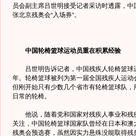
员会副主席吕世明接受记者采访时透露，中国
张北京残奥会“入场券”。
中国轮椅篮球运动员重在积累经验
吕世明告诉记者，中国残疾人轮椅篮球运动
年。轮椅篮球被列为第一届全国残疾人运动
但刚开始只有少数几个省市有轮椅篮球队，
日常的轮椅。
他说，随着党和国家对残疾人事业和残
关注，中国轮椅篮球国家队曾经在日本和澳
残奥会预选赛，虽然因实力悬殊没能取得残