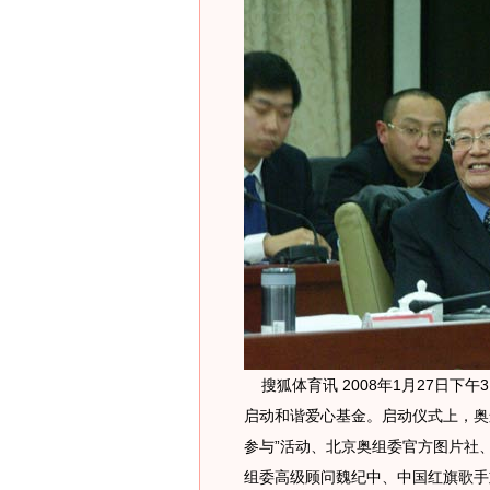
搜狐体育讯 2008年1月27日下
启动和谐爱心基金。启动仪式上，奥
参与”活动、北京奥组委官方图片社
组委高级顾问魏纪中、中国红旗歌手