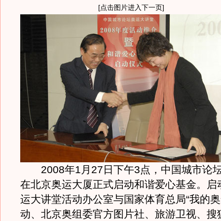
[点击图片进入下一页]
2008年1月27日下午3点，中国城市论
在北京奥运大厦正式启动和谐爱心基金。启
运大讲堂活动办公室与国家体育总局“我的奥
动、北京奥组委官方图片社、旅游卫视、搜