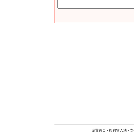
设置首页
-
搜狗输入法
-
支