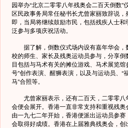
园举办“北京二零零八年残奥会二百天倒数”
区民政事务局常任秘书长尤曾家丽致辞说，
即，当局将继续鼓励市民，包括残疾人士和
泛参与多项庆祝活动。
据了解，倒数仪式场内设有嘉年华会，
校的师生、家长及残奥运动员参与，分享倒
目包括与马术有关的摊位游戏、马术展览馆
号”创作表演、醒狮表演，以及与运动员、“福
马”合照等。
尤曾家丽表示，还有二百天，二零零八
会便会展开。香港一直非常支持和重视残奥
由一九七二年开始，香港便派出运动员参赛
会取得好成绩。香港在上届雅典残奥会，创