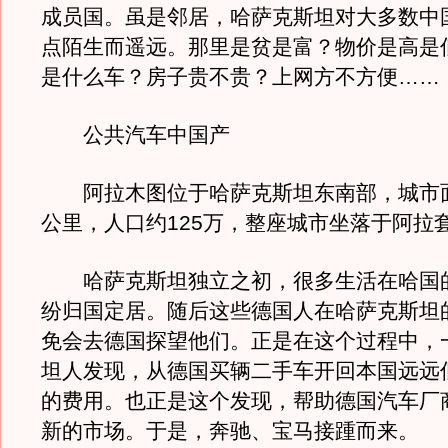
成员国。虽是邻居，哈萨克斯坦对大多数中
点陌生而遥远。那里是贫是富？物价是高是
是什么车？房子贵不贵？上网方不方便……
公共汽车中国产
阿拉木图位于哈萨克斯坦东南部，城市面
公里，人口约125万，整座城市坐落于阿拉
哈萨克斯坦独立之初，很多生活在哈国
纷归国定居。随后这些德国人在哈萨克斯坦
免会去德国探望他们。正是在这个过程中，
坦人发现，从德国买辆二手车开回本国远远
的费用。也正是这个发现，帮助德国汽车厂
新的市场。于是，奔驰、宝马接踵而来。