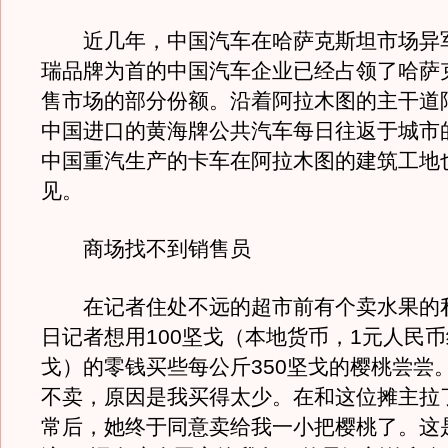
近几年，中国汽车在哈萨克斯坦市场异
瑞品牌为首的中国汽车企业已经占领了哈萨
售市场的部分份额。沿着阿拉木图的主干道
中国进口的黄海牌公共汽车每日往返于城市
中国重汽生产的卡车在阿拉木图的建筑工地
见。
商场找不到销售员
在记者住处不远的超市前有个卖水果的
日记者想用100坚戈（本地货币，1元人民币
戈）的零钱买些每公斤350坚戈的樱桃尝尝
不卖，原因是我买得太少。在和这位摊主拉
常后，她终于同意卖给我一小把樱桃了。这