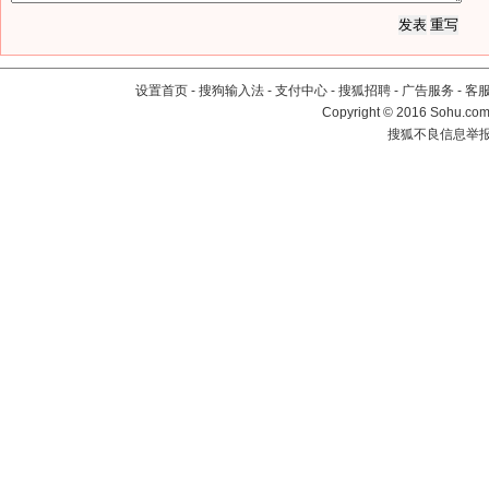
设置首页
-
搜狗输入法
-
支付中心
-
搜狐招聘
-
广告服务
-
客
Copyright
©
2016 Sohu.com 
搜狐不良信息举