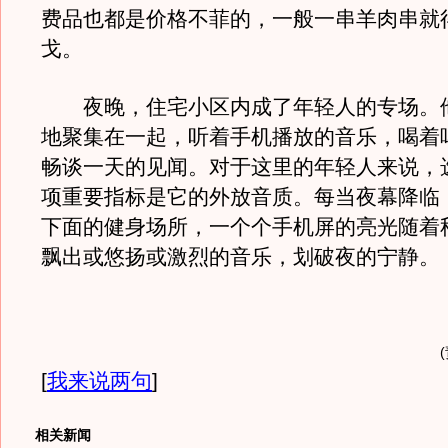
费品也都是价格不菲的，一般一串羊肉串就得
戈。
夜晚，住宅小区内成了年轻人的专场。
地聚集在一起，听着手机播放的音乐，喝着
畅谈一天的见闻。对于这里的年轻人来说，
项重要指标是它的外放音质。每当夜幕降临
下面的健身场所，一个个手机屏的亮光随着
飘出或悠扬或激烈的音乐，划破夜的宁静。
[
我来说两句
]
相关新闻