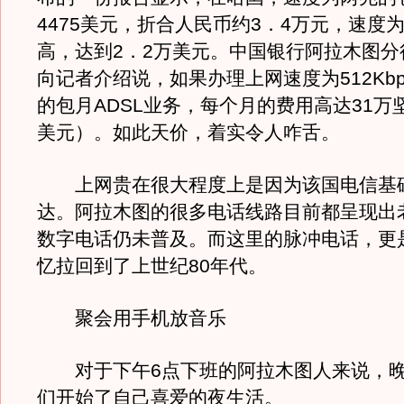
4475美元，折合人民币约3．4万元，速度
高，达到2．2万美元。中国银行阿拉木图分
向记者介绍说，如果办理上网速度为512Kb
的包月ADSL业务，每个月的费用高达31万坚
美元）。如此天价，着实令人咋舌。
上网贵在很大程度上是因为该国电信基
达。阿拉木图的很多电话线路目前都呈现出
数字电话仍未普及。而这里的脉冲电话，更
忆拉回到了上世纪80年代。
聚会用手机放音乐
对于下午6点下班的阿拉木图人来说，晚
们开始了自己喜爱的夜生活。