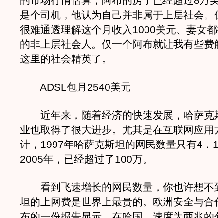
的市场行情估算，阿布的房子已经超过8万
是个司机，他认为自己并非属于上层社会。
很难通透理解这个月收入1000美元、妻女
的非上层社会人。仅一个阿布就让我有些费
这里的社会精英了。
ADSL包月2540美元
近年来，随着经济的快速发展，哈萨克
业也取得了很大进步。尤其是在互联网应用
计，1997年哈萨克斯坦的网民数量只有4．
2005年，已经超过了100万。
看到飞速增长的网民数量，你也许想不
坦的上网费是世界上最贵的。欧洲安全与合
布的一份报告显示，在哈国，速度为两兆的