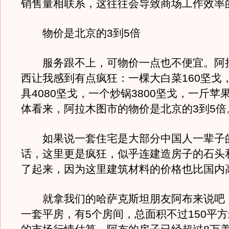
销售量相联系，这往往会导致商场工作效率
物价是北京的3到5倍
服务跟不上，可物价一点也不便宜。阿
西让我感到有点疯狂：一棵大白菜160坚戈
具4080坚戈，一个炒锅3800坚戈，一斤苹
体看来，阿拉木图市的物价是北京的3到5倍
如果说一套住宅是大部分中国人一辈子
话，这里更是疯狂，似乎连建造房子的石头
了起来，因为这里建筑材料的价格也比国内
就拿我们的哈萨克斯坦朋友阿布来说吧
一套平房，有5个房间，总面积不过150平