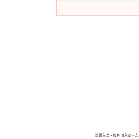
设置首页
-
搜狗输入法
-
支