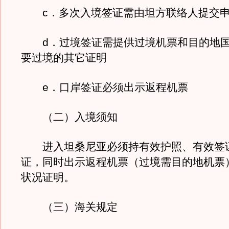
c．多次入境签证需由坦方联络人提交
d．过境签证需提供过境机票和目的地国
要过境的其它证明
e．口岸签证必须出示返程机票
（二）入境须知
进入坦桑尼亚必须持有效护照、有效签
证，同时出示返程机票（过境需目的地机票
状况证明。
（三）海关规定