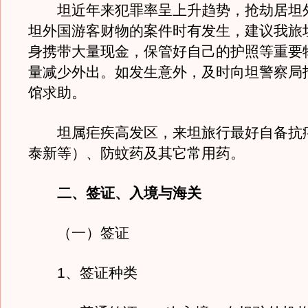
坦近年来犯罪率呈上升趋势，抢劫居坦
坦外国游客财物的案件时有发生，建议我旅
身携带大量现金，保管好自己的护照等重要
量减少外出。如发生意外，及时向坦警察局
馆求助。
坦属疟疾高发区，来坦旅行最好自备抗
泰新等）、防蚊药及其它常用药。
二、签证、入境与海关
（一）签证
1、签证种类