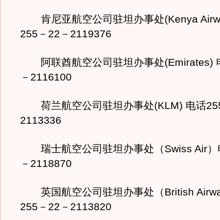
肯尼亚航空公司驻坦办事处(Kenya Airwa
255－22－2119376
阿联酋航空公司驻坦办事处(Emirates) 电
－2116100
荷兰航空公司驻坦办事处(KLM) 电话255
2113336
瑞士航空公司驻坦办事处（Swiss Air）电
－2118870
英国航空公司驻坦办事处（British Airw
255－22－2113820