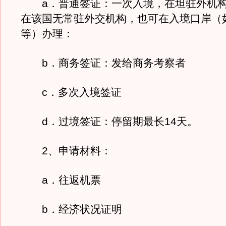
a．普通签证：一次入境，在坦驻外机构
在该国无常驻外交机构，也可在入境口岸（
等）办理：
b．商务签证：发给商务考察者
c．多次入境签证
d．过境签证：停留期最长14天。
2、申请材料：
a．往返机票
b．经济状况证明