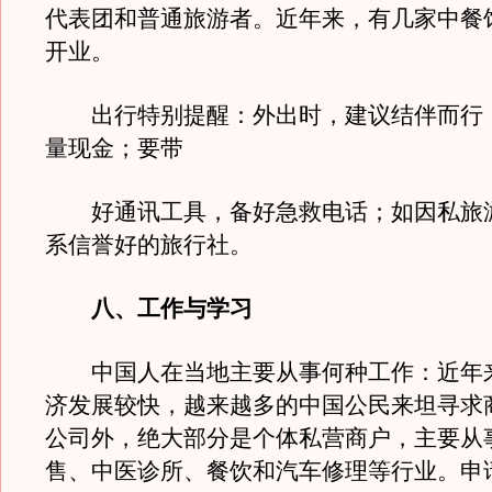
代表团和普通旅游者。近年来，有几家中餐
开业。
出行特别提醒：外出时，建议结伴而行
量现金；要带
好通讯工具，备好急救电话；如因私旅
系信誉好的旅行社。
八、工作与学习
中国人在当地主要从事何种工作：近年
济发展较快，越来越多的中国公民来坦寻求
公司外，绝大部分是个体私营商户，主要从
售、中医诊所、餐饮和汽车修理等行业。申