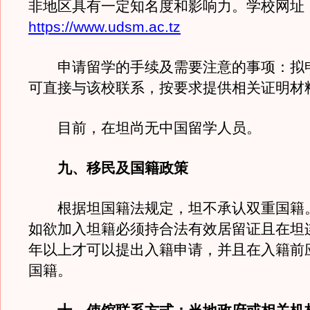
非地区具有一定知名度和影响力。学校网址
https://www.udsm.ac.tz
申请留学的手续及需要注意的事项：拟
可直接与该校联系，按要求提供相关证明材
目前，在坦尚无中国留学人员。
九、移民及国籍政策
根据坦国籍法规定，坦不承认双重国籍
如欲加入坦籍必须持合法有效居留证且在坦连
年以上才可以提出入籍申请，并且在入籍前
国籍。