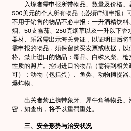
入境者需申报所带物品、数量及价格。
500美元的个人所有物品（必须详细申报）
不用于销售的物品不必申报：一升酒精饮料、
烟、50支雪茄、250克烟草以及一升以下香
器材、乐器需出示海关凭证，以证明日后将
需申报的物品，须保留购买发票或收据，以
格。禁止进口的物品：毒品、白磷火柴、枪
性质的照片。控制进口的物品（需得到相关
可）：动物（包括蛋）、鱼类、动物捕捉器
爆炸物。
出关者禁止携带象牙、犀牛角等物品。
密，如查出，将予以重罚重处。
三、安全形势与治安状况