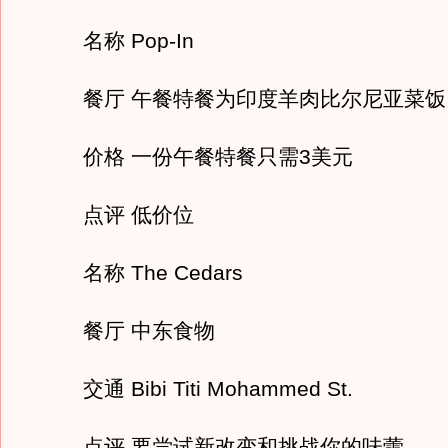
名称 Pop-In
餐厅 午餐特餐为印度羊肉比尔尼亚菜饭
价格 一份午餐特餐只需3美元
点评 低价位
名称 The Cedars
餐厅 中东食物
交通 Bibi Titi Mohammed St.
点评 要尝试新改变和挑战你的味蕾