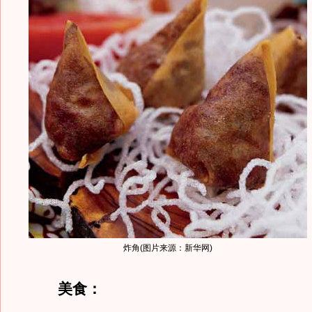
炸角(图片来源：新华网)
美食：