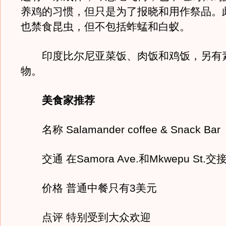
养鸡的习惯，但只是为了报晓和用作祭品。
也禁食昆虫，但不包括蚱蜢和白蚁。
印度比尔尼亚菜饭、肉饭和鸡饭，另有
物。
美食家推荐
名称 Salamander coffee & Snack Bar
交通 在Samora Ave.和Mkwepu St.交
价格 普通中餐只有3美元
点评 特别受到大众欢迎