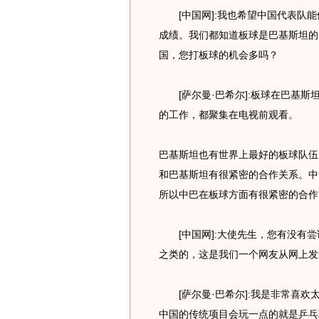
[中国网]:我也希望中国代表队能
成绩。我们都知道板球是巴基斯坦的
国，您打板球的机会多吗？
[萨尔曼·巴希尔]:板球在巴基斯
的工作，都聚集在电视前观看。
巴基斯坦也有世界上最好的板球队伍
和巴基斯坦有很紧密的合作关系。中
所以中巴在板球方面有很紧密的合作
[中国网]:大使先生，您有没有尝
之类的，这是我们一个网友从网上发
[萨尔曼·巴希尔]:我是非常喜欢
中国的传统项目会玩一点的就是乒乓