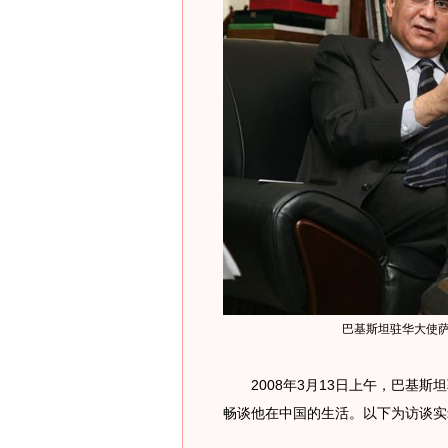
巴基斯坦驻华大使萨
2008年3月13日上午，巴基斯坦
畅谈他在中国的生活。以下为访谈实