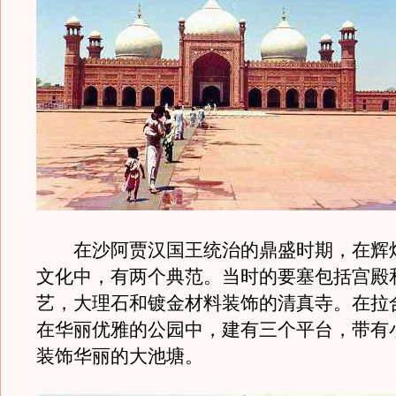
在沙阿贾汉国王统治的鼎盛时期，在辉
文化中，有两个典范。当时的要塞包括宫殿
艺，大理石和镀金材料装饰的清真寺。在拉
在华丽优雅的公园中，建有三个平台，带有
装饰华丽的大池塘。