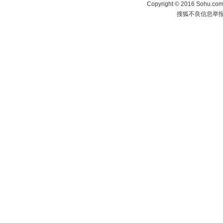
Copyright
©
2016 Sohu.com 
搜狐不良信息举