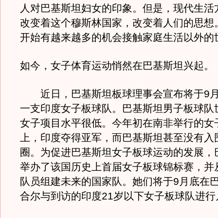
人对巴基斯坦妇女的印象。但是，现代生活
改变着这个穆斯林国家，改变着人们的思想
开始有越来越多的机会接触家庭生活以外的
如今，女子体育运动悄然在巴基斯坦兴起。
近日，巴基斯坦板球理事会宣布将于9月
一支印度女子板球队。巴基斯坦男子板球队
女子项目水平很低。今年初在南非举行的女
上，印度夺得亚军，而巴基斯坦甚至没有入
圈。为促进巴基斯坦女子板球运动的发展，
举办了该国历史上首届女子板球锦标赛，并从
队员组建未来的国家队。她们将于9月底在
合尔与到访的印度21岁以下女子板球队进行