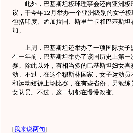
此外，巴基斯坦板球理事会还向亚洲板
议，于今年12月举办一个亚洲级别的女子板
包括印度、孟加拉国、斯里兰卡和巴基斯坦
加。
上周，巴基斯坦还举办了一项国际女子
在一年前，巴基斯坦举办了该国历史上第一
赛。除此以外，有相当多的巴基斯坦妇女喜
动。不过，在这个穆斯林国家，女子运动员
和运动短裤上场比赛，在有些省份，男教练
女队员。不过，这一切都在慢慢改变。
[
我来说两句
]