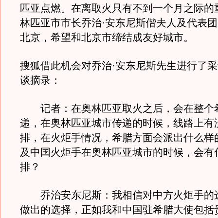
匹亚点燃。在离取火只有不到一个月之际的
林匹亚市市长乔治·安东尼斯偕夫人及代表团
北京，希望和北京市缔结成友好城市。
搜狐借此机会对乔治·安东尼斯先生进行了
谈摘录：
记者：在奥林匹亚取火之后，会在整个
递，在奥林匹亚城市传递的时候，线路上有
排，在火炬手情况，希腊方面会派出什么样
及中国火炬手在奥林匹亚城市的时候，会有
排？
乔治安东尼斯：我相信对中方火炬手的
做出的选择，正如我和中国驻希腊大使包括