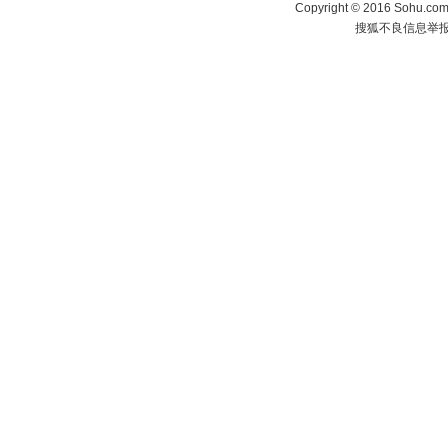
Copyright
©
2016 Sohu.com 
搜狐不良信息举