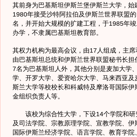
其前身为巴基斯坦伊斯兰堡伊斯兰大学，始建
1980年接受沙特阿拉伯及伊斯兰世界联盟
名，并开始大规模的扩建工程，于1985年
办学，不隶属巴基斯坦教育部。
其权力机构为最高会议，由17人组成，主席
由巴基斯坦总统和伊斯兰世界联盟秘书长担
7名为巴基斯坦人外，其他分别是麦加大学
学、开罗大学、爱资哈尔大学、马来西亚及
斯兰大学等校校长和科威特及摩洛哥国际伊
金组织负责人等。
该校为综合性大学，下设14个学院和研
及司法学院、宗教原理学院、宣教学院、伊
国际伊斯兰经济学院、语言学院、教育学院