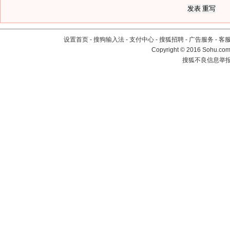
设置首页
-
搜狗输入法
-
支付中心
-
搜狐招聘
-
广告服务
-
客
Copyright
©
2016 Sohu.com 
搜狐不良信息举