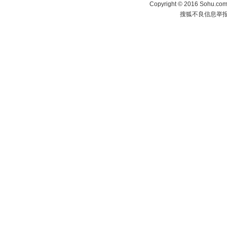
Copyright
©
2016 Sohu.com 
搜狐不良信息举