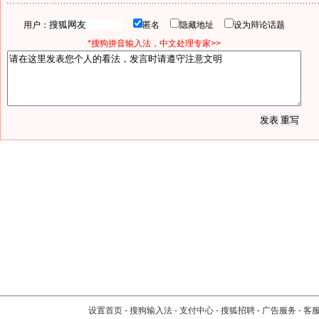
用户：
匿名
隐藏地址
设为辩论话题
*搜狗拼音输入法，中文处理专家>>
设置首页
-
搜狗输入法
-
支付中心
-
搜狐招聘
-
广告服务
-
客