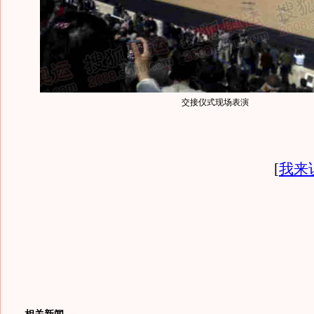
交接仪式现场表演
[
我来