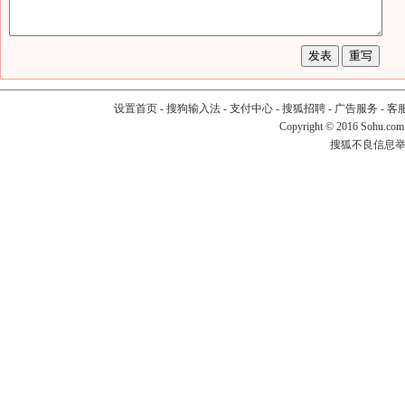
设置首页
-
搜狗输入法
-
支付中心
-
搜狐招聘
-
广告服务
-
客
Copyright
©
2016 Sohu.com
搜狐不良信息