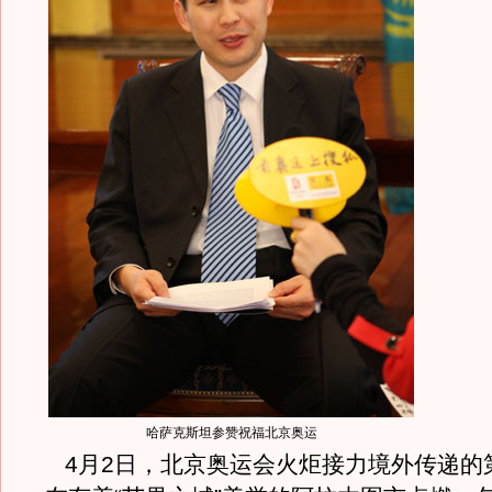
哈萨克斯坦参赞祝福北京奥运
4月2日，北京奥运会火炬接力境外传递的