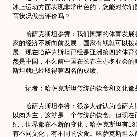
冰上运动方面表现非常出色的，您能对你们
育状况做出评价吗？
哈萨克斯坦参赞：我们国家的体育发展
家的经济不断向前发展，国家有钱就可以拨
展。现在哈萨克斯坦已经是亚洲第四的体育
然是中国，不久前中国在长春主办冬亚会的
斯坦就已经取得第四名的成绩。
记者：哈萨克斯坦传统的饮食和文化都
哈萨克斯坦参赞：很多人都认为哈萨克
以肉为主，这就是一个传统的饮食。但现在已
纪，世界都在不断的变化，哈萨克斯坦有13
有不同文化，有不同的饮食。哈萨克斯坦以