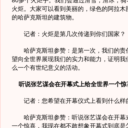
80多个火炬手。我们会通过滑雪，滑冰，骑
火炬。大家可以看到美丽的，绿色的阿拉木
的哈萨克斯坦的建筑物。
记者：火炬是第几次传递到你们国家？
哈萨克斯坦参赞：是第一次，我们的责
望向全世界展现我们的实力和能力，证明我
么一个有世纪意义的活动。
听说张艺谋会在开幕式上给全世界一个惊
记者：您希望在开幕仪式上看到什么样
哈萨克斯坦参赞：听说张艺谋会在开幕
一个惊喜，我现在都不敢想象开幕式到底是