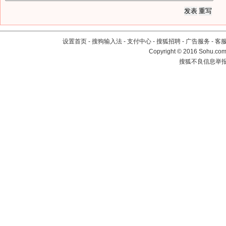
设置首页
-
搜狗输入法
-
支付中心
-
搜狐招聘
-
广告服务
-
客
Copyright
©
2016 Sohu.com 
搜狐不良信息举