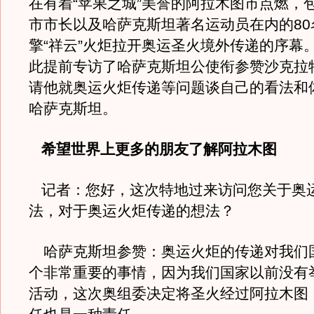
在有着“苹果之城”美誉的阿拉木图市点燃，
市市长以及哈萨克斯坦著名运动员在内的80
擎“祥云”火炬拉开奥运圣火境外传递的序幕
此提前专访了哈萨克斯坦公使衔参赞沙克拉
请他就奥运火炬传递等问题谈自己的看法和
哈萨克斯坦。
希望世界上更多的朋友了解阿拉木图
记者：您好，这次特地过来访问您关于奥
法，对于奥运火炬传递的想法？
哈萨克斯坦参赞：奥运火炬的传递对我们
个非常重要的事情，因为我们国家以前没有
活动，这次奥组委决定将圣火经过阿拉木图