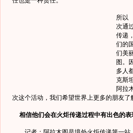
任也是一种责任。
所以
次通
传递
们的
们美
图。
多人
克斯
阿拉
次这个活动，我们希望世界上更多的朋友了
相信他们会在火炬传递过程中有出色的表
记者：阿拉木图是境外火炬传递第一站