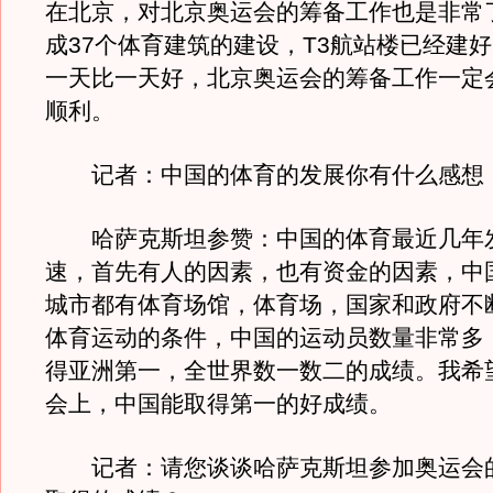
在北京，对北京奥运会的筹备工作也是非常
成37个体育建筑的建设，T3航站楼已经建
一天比一天好，北京奥运会的筹备工作一定
顺利。
记者：中国的体育的发展你有什么感想
哈萨克斯坦参赞：中国的体育最近几年
速，首先有人的因素，也有资金的因素，中
城市都有体育场馆，体育场，国家和政府不
体育运动的条件，中国的运动员数量非常多
得亚洲第一，全世界数一数二的成绩。我希
会上，中国能取得第一的好成绩。
记者：请您谈谈哈萨克斯坦参加奥运会