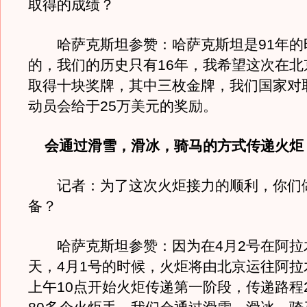
取得的成绩？
哈萨克斯坦参赞：哈萨克斯坦是91年的
的，我们的历史只有16年，我希望这次在北
取得十块奖牌，其中三枚金牌，我们国家对
动员会给于25万美元的奖励。
会通过滑雪，滑冰，骑马的方式传递火炬
记者：为了这次火炬接力的顺利，你们
备？
哈萨克斯坦参赞：因为在4月2号在阿拉
天，4月1号的时候，火炬将由北京运往阿拉
上午10点开始火炬传递第一阶段，传递路程