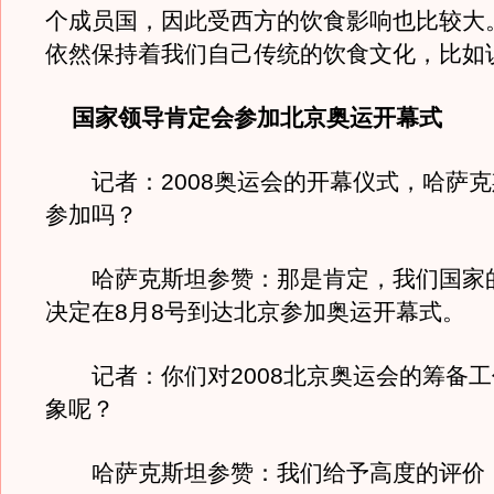
个成员国，因此受西方的饮食影响也比较大
依然保持着我们自己传统的饮食文化，比如
国家领导肯定会参加北京奥运开幕式
记者：2008奥运会的开幕仪式，哈萨克
参加吗？
哈萨克斯坦参赞：那是肯定，我们国家
决定在8月8号到达北京参加奥运开幕式。
记者：你们对2008北京奥运会的筹备工
象呢？
哈萨克斯坦参赞：我们给予高度的评价