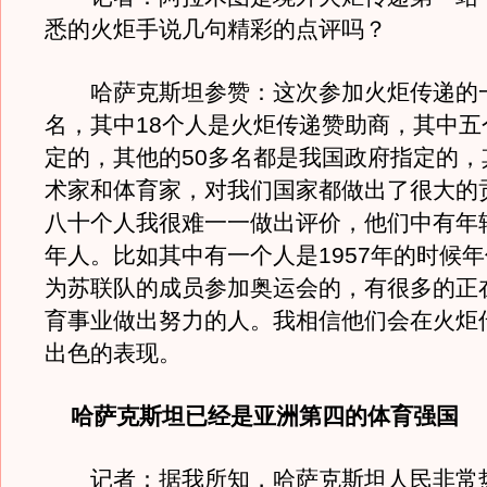
悉的火炬手说几句精彩的点评吗？
哈萨克斯坦参赞：这次参加火炬传递的一
名，其中18个人是火炬传递赞助商，其中五
定的，其他的50多名都是我国政府指定的，
术家和体育家，对我们国家都做出了很大的
八十个人我很难一一做出评价，他们中有年
年人。比如其中有一个人是1957年的时候年
为苏联队的成员参加奥运会的，有很多的正
育事业做出努力的人。我相信他们会在火炬
出色的表现。
哈萨克斯坦已经是亚洲第四的体育强国
记者：据我所知，哈萨克斯坦人民非常