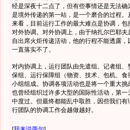
经是深夜十二点了，但有些事情还是无法确
是境外传递的第一站，是一个磨合的过程。
来看，目前运行工作的最大难点是协调，包
对外协调。对外协调上，由于纳扎尔巴耶夫
自出席火炬传递活动，他的行程不能透露，
一直落实不了。
对内协调上，运行团队由先遣组、记者组、
保组、运行保障组（物资、技术、包机、食
小组组成。协调各项活动也是将一个重大挑
也曾经组织过许多大型的国际性活动，第一
中度过。但最终都能乱中取胜，因些我们有
行团队的协调工作会越做越好。
[
我来说两句
]