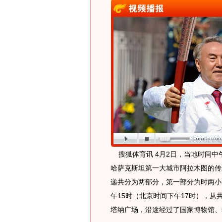
搜狐体育讯 4月2日，当地时间中
哈萨克斯坦第一大城市阿拉木图的传
递共分为两部分，第一部分为时两小
午15时（北京时间下午17时），
塔纳广场，沿途经过了国家博物馆、