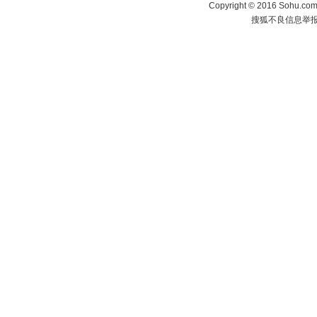
Copyright
©
2016 Sohu.com 
搜狐不良信息举