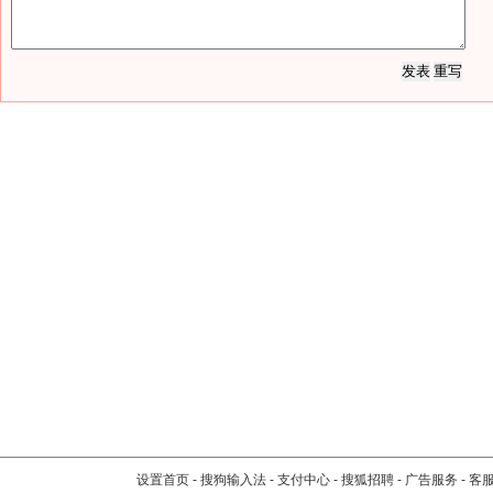
设置首页
-
搜狗输入法
-
支付中心
-
搜狐招聘
-
广告服务
-
客