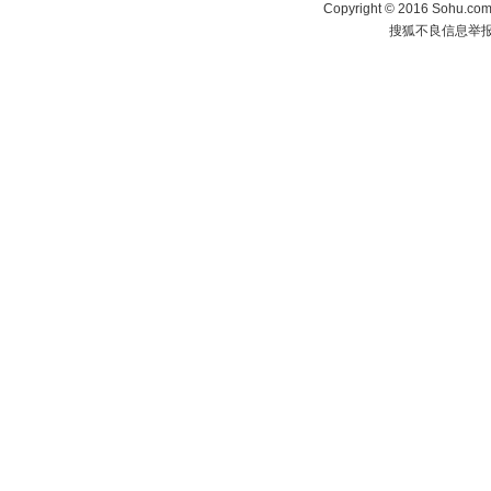
Copyright
©
2016 Sohu.com 
搜狐不良信息举