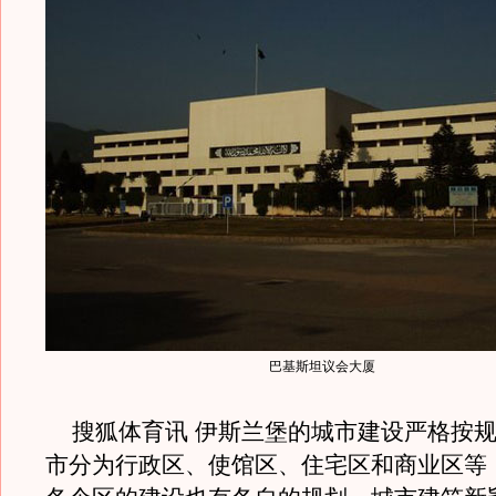
巴基斯坦议会大厦
搜狐体育讯 伊斯兰堡的城市建设严格按规
市分为行政区、使馆区、住宅区和商业区等