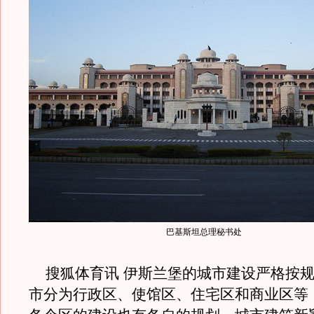
巴基斯坦总理秘书处
搜狐体育讯 伊斯兰堡的城市建设严格按规
市分为行政区、使馆区、住宅区和商业区等