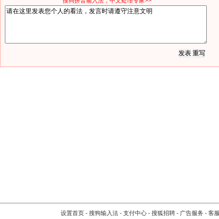
*搜狗拼音输入法，中文处理专家>>
设置首页
-
搜狗输入法
-
支付中心
-
搜狐招聘
-
广告服务
-
客