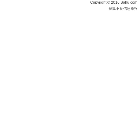
Copyright
©
2016 Sohu.com 
搜狐不良信息举