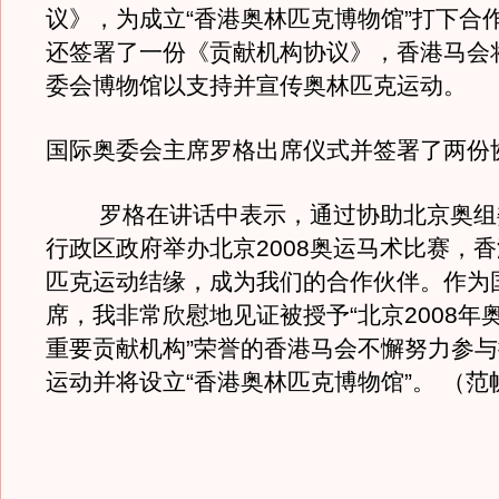
议》，为成立“香港奥林匹克博物馆”打下合
还签署了一份《贡献机构协议》，香港马会
委会博物馆以支持并宣传奥林匹克运动。
国际奥委会主席罗格出席仪式并签署了两份
罗格在讲话中表示，通过协助北京奥组
行政区政府举办北京2008奥运马术比赛，
匹克运动结缘，成为我们的合作伙伴。作为
席，我非常欣慰地见证被授予“北京2008年
重要贡献机构”荣誉的香港马会不懈努力参
运动并将设立“香港奥林匹克博物馆”。 （范