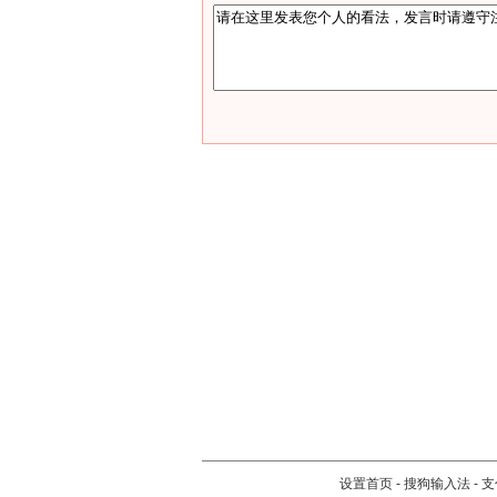
设置首页
-
搜狗输入法
-
支