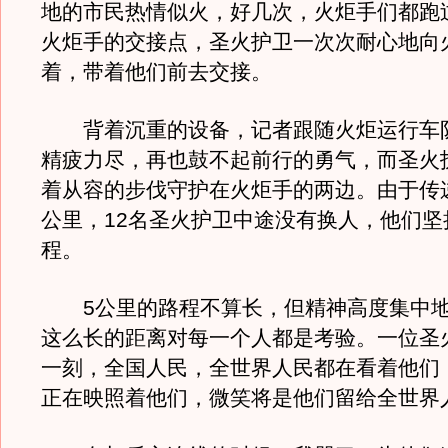
地的市民热情似火，好几次，火炬手们都跑
火炬手的交接点，圣火护卫一次次耐心地向
着，带着他们前去交接。
背着沉重的设备，记者跟随火炬运行车
精疲力尽，再也鼓不起前行的勇气，而圣火
着从容的步伐守护在火炬手的两边。由于传
公里，12名圣火护卫中途没有换人，他们坚
程。
5公里的路程不算长，但精神高度集中地
这么长的距离对每一个人都是考验。一位圣
一刻，全国人民，全世界人民都在看着他们
正在映照着他们，微笑将是他们留给全世界