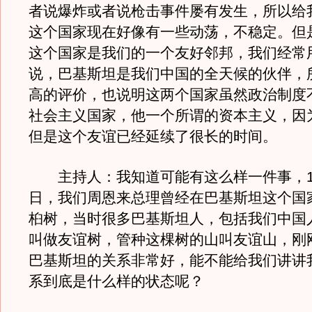
者说爆炸或者说枪击事件屡有发生，所以给
这个国家现在好像有一些动荡，不稳定。但
这个国家是我们的一个友好邻邦，我们经常
说，巴基斯坦是我们中国的全天候的伙伴，
高的评价，也说明这两个国家虽然政治制度
社会主义国家，他一个所谓的资本主义，因
但是这个友谊已经延续了很长的时间。
主持人：我知道可能有这么样一件事，196
日，我们周恩来总理曾经在巴基斯坦这个国
桕树，当时很多巴基斯坦人，包括我们中国
叫做友谊树，管种这棵树的山叫友谊山，刚
巴基斯坦的关系非常好，能不能给我们讲讲
系到底是什么样的状态呢？