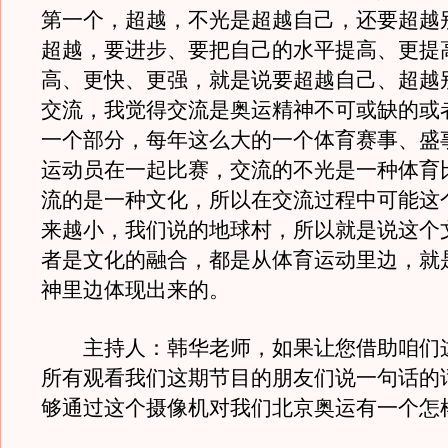
第一个，超越，不光是超越自己，还要超越
超越，要进步、要把自己的水平提高、更提
高、更快、更强，就是说要超越自己、超越
交流，我觉得交流是奥运精神不可或缺的或
一个部分，每年这么大的一个体育赛事、盛
运动员在一起比赛，交流的不光是一种体育
流的是一种文化，所以在交流过程中可能这
来越小，我们说的地球村，所以就是说这个
者是文化的融合，都是从体育运动里边，就
神里边体现出来的。
主持人：韩华老师，如果让您借助咱们
所有观看我们这期节目的朋友们说一句话的
够通过这个摄像机对我们北京奥运有一个怎