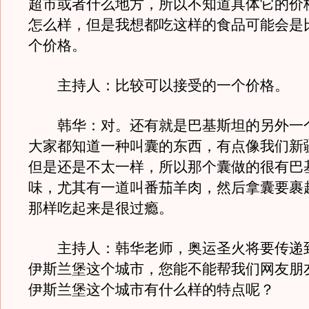
超市或者什么地方，所以不知道具体它的价
怎么样，但是我想都吃这样的食品可能会是
个价格。
主持人：比较可以接受的一个价格。
韩华：对。还有就是巴基斯坦的另外一
大家都知道一种叫囊的东西，有点像我们新
但是还是不太一样，所以那个囊做的很有巴
味，尤其有一道叫番茄羊肉，然后拿囊要裹
那样吃起来是很过瘾。
主持人：韩华老师，奥运圣火将要传递
伊斯兰堡这个城市，您能不能帮我们网友朋
伊斯兰堡这个城市有什么样的特点呢？