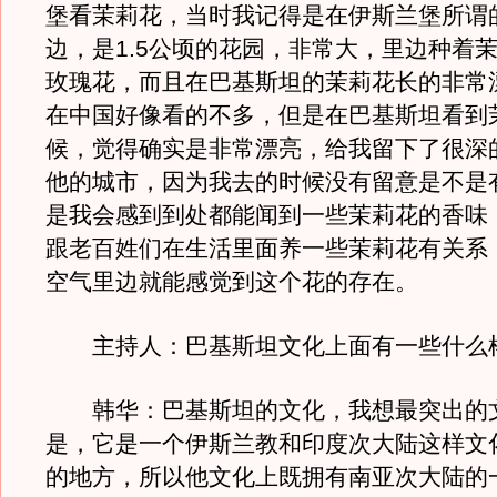
堡看茉莉花，当时我记得是在伊斯兰堡所谓
边，是1.5公顷的花园，非常大，里边种着
玫瑰花，而且在巴基斯坦的茉莉花长的非常
在中国好像看的不多，但是在巴基斯坦看到
候，觉得确实是非常漂亮，给我留下了很深
他的城市，因为我去的时候没有留意是不是
是我会感到到处都能闻到一些茉莉花的香味
跟老百姓们在生活里面养一些茉莉花有关系
空气里边就能感觉到这个花的存在。
主持人：巴基斯坦文化上面有一些什么
韩华：巴基斯坦的文化，我想最突出的
是，它是一个伊斯兰教和印度次大陆这样文
的地方，所以他文化上既拥有南亚次大陆的