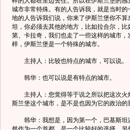
样的人都在里边去住。所以在伊斯兰堡的感
城市非常特殊。有的人告诉我，就是当时的
地的人告诉我们说，你来了伊斯兰堡你不算
坦，你必须去其他的地方，比如拉合尔，比
第、卡拉奇，我们也走了一些这样的城市，
样，伊斯兰堡是一个特殊的城市。
主持人：比较也特点的城市，可以说。
韩华：也可以说是有特点的城市。
主持人：您觉得等于说之所以把这次火
斯兰堡这个城市，是不是也因为它的政治的
韩华：我想是，因为第一个，巴基斯坦
然作为一个首都，是一个比较好的选择，另