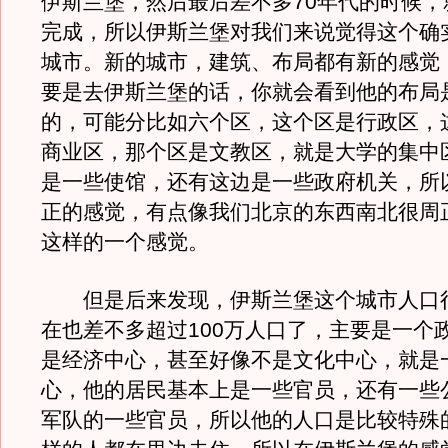
伊斯兰堡，然后最后差不多70年代的时候，
完成，所以伊斯兰堡对我们来说觉得这个确
城市。新的城市，建筑、布局都有新的感觉
要是去伊斯兰堡的话，你就会看到他的布局
的，可能分比如六个区，这个区是行政区，
商业区，那个区是文教区，就是大学的集中
是一些使馆，还有这边是一些政府机关，所
正的感觉，有点像我们北京的东西南北很周
这样的一个感觉。
但是后来发现，伊斯兰堡这个城市人口
在也差不多超过100万人口了，主要是一个
是经济中心，甚至好像不是文化中心，就是
心，他的居民基本上是一些官员，还有一些
军队的一些官员，所以他的人口是比较特殊