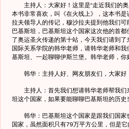
主持人：大家好！这里是“走近我们的奥
本书非常喜欢，叫《在火线上》，这本书是
拉夫领导人的传记，穆沙拉夫提到他我们可
巴基斯坦，巴基斯坦这个国家这次他的首都
了奥运圣火传递的第十站，今天我们请到了
国际关系学院的韩华老师，请韩华老师和我
基斯坦、一起聊聊伊斯兰堡。韩华老师，你
韩华：主持人好、网友朋友们，大家好
主持人：首先我们想请韩华老师帮我们
坦这个国家，如果要能聊聊巴基斯坦的历史
韩华：巴基斯坦这个国家是跟我们国家
国家，虽然面积只有79万平方公里，但是它