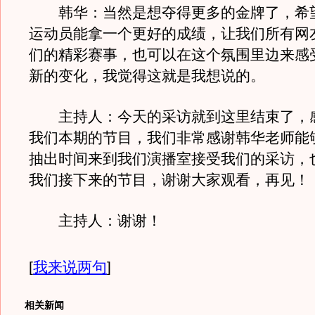
韩华：当然是想夺得更多的金牌了，希
运动员能拿一个更好的成绩，让我们所有网
们的精彩赛事，也可以在这个氛围里边来感
新的变化，我觉得这就是我想说的。
主持人：今天的采访就到这里结束了，
我们本期的节目，我们非常感谢韩华老师能
抽出时间来到我们演播室接受我们的采访，
我们接下来的节目，谢谢大家观看，再见！
主持人：谢谢！
[
我来说两句
]
相关新闻