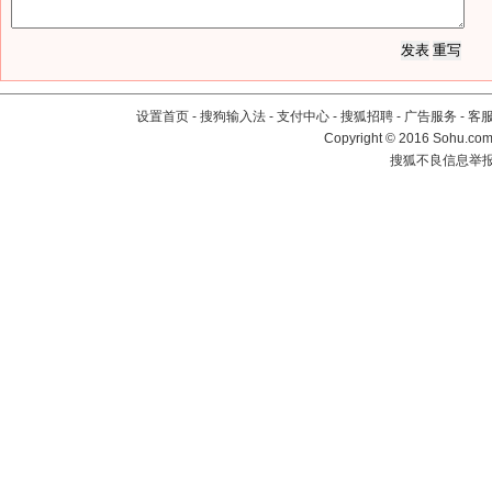
设置首页
-
搜狗输入法
-
支付中心
-
搜狐招聘
-
广告服务
-
客
Copyright
©
2016 Sohu.com 
搜狐不良信息举