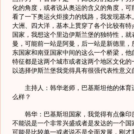
化的角度，或者说从奥运的含义的角度，可
看了一下奥运火炬接力的线路，我发现基本
大洲、四大洋，基本上贯穿了各个比较有特
国家，我想这个里边伊斯兰堡的独特性，就
曼，可能前一站是阿曼，后一站是新德里，
东国家和南亚国家中间的这么一个桥梁，他
特征都是这两个城市或者这两个地区文化的
以选择伊斯兰堡我觉得具有很强代表性意义
主持人：韩华老师，巴基斯坦他的体育
么样？
韩华：巴基斯坦国家，我觉得有点像印
不能说是一个非常兴盛或者是发达的一个国
可能是比较单一或者说不是全面发展，刚才