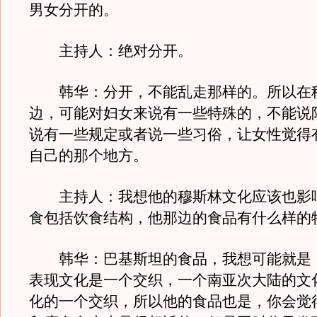
男女分开的。
主持人：绝对分开。
韩华：分开，不能乱走那样的。所以在
边，可能对妇女来说有一些特殊的，不能说
说有一些规定或者说一些习俗，让女性觉得
自己的那个地方。
主持人：我想他的穆斯林文化应该也影
食包括饮食结构，他那边的食品有什么样的
韩华：巴基斯坦的食品，我想可能就是
表现文化是一个交织，一个南亚次大陆的文
化的一个交织，所以他的食品也是，你会觉