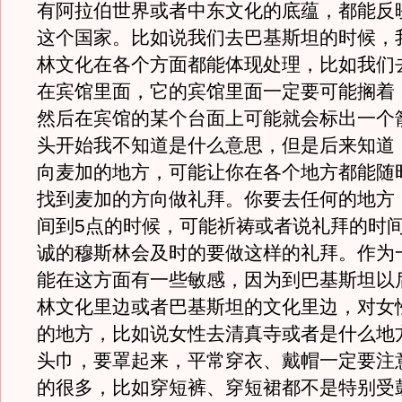
有阿拉伯世界或者中东文化的底蕴，都能反
这个国家。比如说我们去巴基斯坦的时候，
林文化在各个方面都能体现处理，比如我们
在宾馆里面，它的宾馆里面一定要可能搁着
然后在宾馆的某个台面上可能就会标出一个
头开始我不知道是什么意思，但是后来知道
向麦加的地方，可能让你在各个地方都能随
找到麦加的方向做礼拜。你要去任何的地方
间到5点的时候，可能祈祷或者说礼拜的时
诚的穆斯林会及时的要做这样的礼拜。作为
能在这方面有一些敏感，因为到巴基斯坦以
林文化里边或者巴基斯坦的文化里边，对女
的地方，比如说女性去清真寺或者是什么地
头巾，要罩起来，平常穿衣、戴帽一定要注
的很多，比如穿短裤、穿短裙都不是特别受