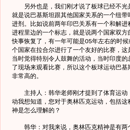
另外也是，我们刚才说了板球已经不光
就是说巴基斯坦跟其他国家关系的一个纽带
进剂。比如说前两年印巴关系有一个和解进
进程里边的一个标志，就是说两个国家双方
快事恢复了，有一年可能是05年左右的时候
个国家在拉合尔进行了一个友好的比赛，这
当时觉得特别令人鼓舞的活动，当时印度的
了现场来观看比赛，所以这个板球运动巴基
非常高的。
主持人：韩华老师刚才提到了体育运动
动我想知道，您对于奥林匹克运动，包括这
神是怎么理解的？
韩华：对我来说，奥林匹克精神是有两