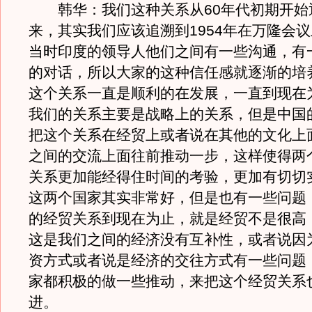
韩华：我们这种关系从60年代初期开始
来，其实我们应该追溯到1954年在万隆会
当时印度的领导人他们之间有一些沟通，有
的对话，所以大家的这种信任感就逐渐的培
这个关系一直是顺利的在发展，一直到现在
我们的关系主要是战略上的关系，但是中国
把这个关系在经贸上或者说在其他的文化上
之间的交流上面往前推动一步，这样使得两
关系更加能经得住时间的考验，更加有切切
这两个国家其实非常好，但是也有一些问题
的经贸关系到现在为止，就是经贸不是很高
这是我们之间的经济没有互补性，或者说因
资方式或者说是经济的交往方式有一些问题
家都积极的做一些推动，来把这个经贸关系
进。