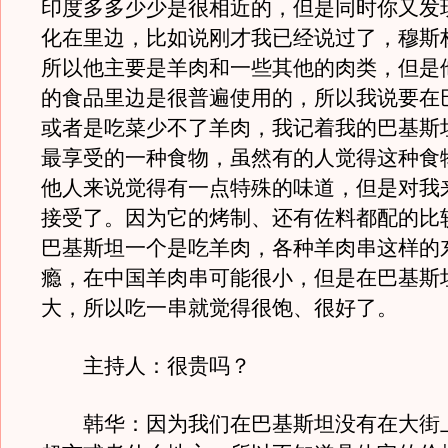
印度多多少少是很相近的，但是同时你又发
化在里边，比如说刚才我已经说过了，穆斯
所以他主要是羊肉和一些其他的肉类，但是
的食品里边是很普遍使用的，所以我说要在
或者是吃菜少不了羊肉，我记着我的巴基斯
最享受的一种食物，虽然有的人觉得这种食
他人来说觉得有一点特殊的味道，但是对我
接受了。因为它的烤制、还有佐料都配的比
巴基斯坦一个是吃羊肉，各种羊肉串这样的
瘾，在中国羊肉串可能很小，但是在巴基斯
大，所以吃一串就觉得很饱、很好了。
主持人：很贵吗？
韩华：因为我们在巴基斯坦没有在大街