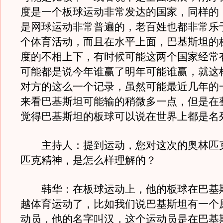
度是一个板球运动非常发达的国家，同样的
是网球运动非常普遍的，老百姓也都非常乐
个体育活动，而且在水平上面，巴基斯坦的
度的不相上下，有时候可能这两个国家经常
可能都是说今年谁赢了明年可能谁赢，就这
对方的这么一个记录，虽然可能最近几年的
来看巴基斯坦可能输的稍微多一点，但是在
觉得巴基斯坦的板球可以说在世界上都是名
主持人：提到运动，您对这次的奥林匹
匹克精神，是怎么样理解的？
韩华：在板球运动上，他的板球在巴基
越体育运动了，比如我们说巴基斯坦有一个
动员，他的名字叫汉，这个运动员是在巴基