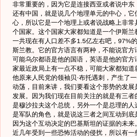
非常重要的，因为它是连接西亚或者说中东
还有中国，就是说几个地理单元的中心，它
心，所以它是一个地理上或者说战略上非常
个国家。这个国家大家都知道是一个伊斯兰
一共现在有人口差不多1.5亿左右吧，97%
斯兰教。它的官方语言有两种，不能说官方
可能乌尔都语是他的国语，英语是他的官方
家最近政局上有一点不稳，可能大家都知道
他原来人民党的领袖贝·布托遇刺，产生了
动荡，目前来讲，我们要看这个形势的发展
发展。因为我们现在目前关注的就是有三者
是穆沙拉夫这个总统，另外一个是总理的人
是军队的角色，就是说这三者之间互动到底
因为这个互动决定的巴基斯坦的证据的未来
近几年受到一些恐怖活动的侵扰，所以有一