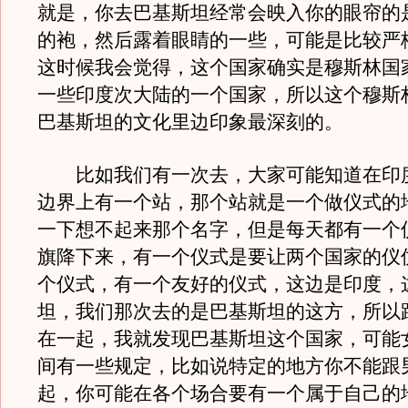
就是，你去巴基斯坦经常会映入你的眼帘的
的袍，然后露着眼睛的一些，可能是比较严
这时候我会觉得，这个国家确实是穆斯林国
一些印度次大陆的一个国家，所以这个穆斯
巴基斯坦的文化里边印象最深刻的。
比如我们有一次去，大家可能知道在印
边界上有一个站，那个站就是一个做仪式的
一下想不起来那个名字，但是每天都有一个
旗降下来，有一个仪式是要让两个国家的仪
个仪式，有一个友好的仪式，这边是印度，
坦，我们那次去的是巴基斯坦的这方，所以
在一起，我就发现巴基斯坦这个国家，可能
间有一些规定，比如说特定的地方你不能跟
起，你可能在各个场合要有一个属于自己的