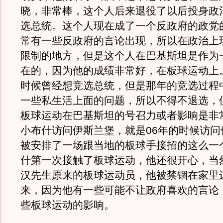
晓，非常棒，这个人后来退役了以后投身政
选总统。这个人现在成了一个反政府的政党
常有一些反政府的言论出现，所以在政治上
限制的地方，但是这个人在巴基斯坦是作为
在的，因为他的成绩非常好，在板球运动上。
时候曾经想竞选总统，但是那年的竞选过程
一些私生活上面的问题，所以不得不退选，
板球运动在巴基斯坦的号召力或者影响是非
小布什访问伊斯兰堡，就是06年的时候访问
被安排了一场跟当地的板球手接招的这么一
什第一次接触了板球运动，他还很开心，当
汉先生原来的板球运动员，他被禁锢在家里
来，因为他有一些可能不让政府喜欢的言论
些板球运动的影响。