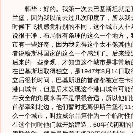
韩华：好的。我第一次去巴基斯坦就是
兰堡，因为我以前去过几次印度了，所以我
时候下飞机感觉特别的不同，这个城市人非
说很干净，布局很有条理的这么一个地方，
市有一些好奇，因为我觉得这个太不像其他
者说穆斯林国家的这么一个感到了。后来经
后来的一些参观，才知道这个城市是非常新
在巴基斯坦取得独立，是1947年8月14日
立后很长时间，巴基斯坦的首都都被定在卡
港口城市，但是后来发现这个港口城市可能
在安全的角度来看不是很很合适，所以他们
首都牵到北边，他们暂时把离伊斯兰堡有11
么一个城市，叫拉威尔品第作为一个临时性
在这个同时他们就开始建造，60年代初期的