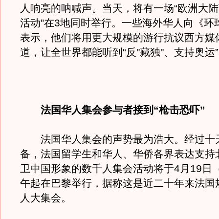
人响亮的呐喊声。当天，将有一场“欧洲大
活动”在3地同时举行。一些海外华人向《环
表示，他们将用更大规模的游行抗议西方媒
道，让全世界都能听到“反"藏独"、支持奥运
法国华人集会参与者接到“枪击恐吓”
法国华人集会的声势最为浩大。经过十
备，法国留学生和华人、华侨各界表达支持
卫中国形象的数千人集会活动将于4月19日
午起在巴黎举行，据称这是近二十年来法国
人大集会。