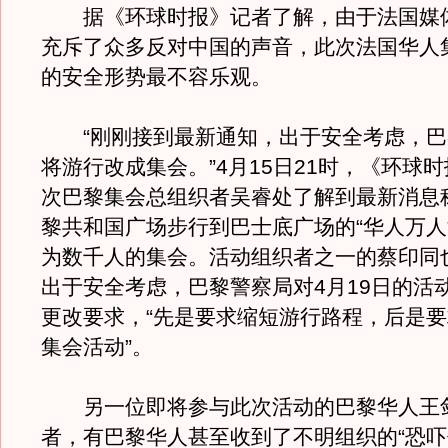
据《环球时报》记者了解，由于法国媒
充斥了众多反对中国的声音，此次法国华人
的安全形势最不容乐观。
“刚刚接到最新通知，出于安全考虑，巴
将游行改成集会。”4月15日21时，《环球
次巴黎集会总组织者吴睿处了解到最新消息
黎共和国广场步行到巴士底广场的“华人万人
为数千人的集会。活动组织者之一的蔡印同
出于安全考虑，巴黎警察局对4月19日的活
更改要求，“先是要求缩短游行路程，后是
集会活动”。
另一位即将参与此次活动的巴黎华人王
者，有巴黎华人甚至收到了不明组织的“恐吓信