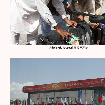
记者们的长枪短炮也要经历严检