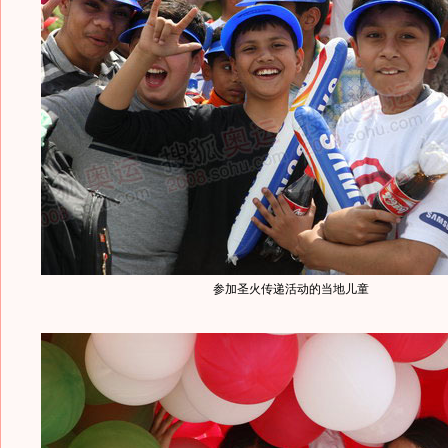
参加圣火传递活动的当地儿童