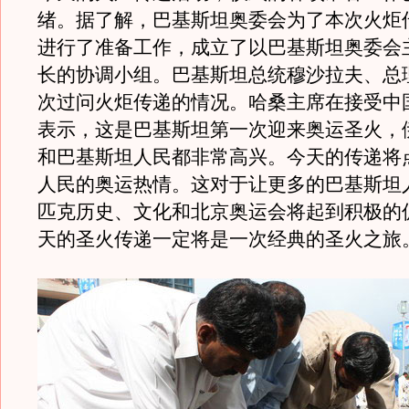
绪。据了解，巴基斯坦奥委会为了本次火炬
进行了准备工作，成立了以巴基斯坦奥委会
长的协调小组。巴基斯坦总统穆沙拉夫、总
次过问火炬传递的情况。哈桑主席在接受中
表示，这是巴基斯坦第一次迎来奥运圣火，
和巴基斯坦人民都非常高兴。今天的传递将
人民的奥运热情。这对于让更多的巴基斯坦
匹克历史、文化和北京奥运会将起到积极的
天的圣火传递一定将是一次经典的圣火之旅