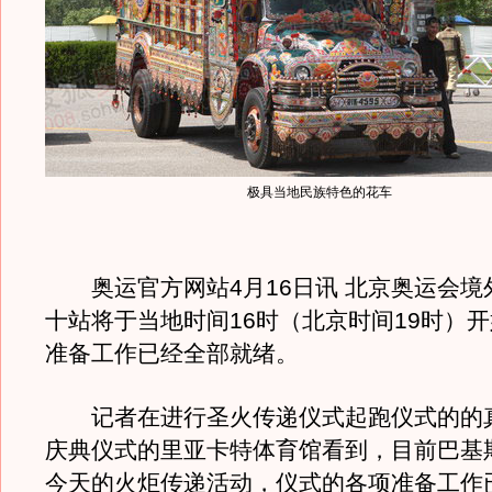
极具当地民族特色的花车
奥运官方网站4月16日讯 北京奥运会境
十站将于当地时间16时（北京时间19时）
准备工作已经全部就绪。
记者在进行圣火传递仪式起跑仪式的的
庆典仪式的里亚卡特体育馆看到，目前巴基
今天的火炬传递活动，仪式的各项准备工作