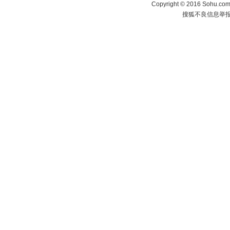
Copyright
©
2016 Sohu.com 
搜狐不良信息举