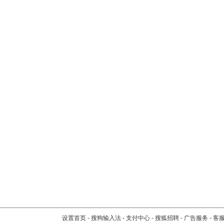
设置首页
-
搜狗输入法
-
支付中心
-
搜狐招聘
-
广告服务
-
客