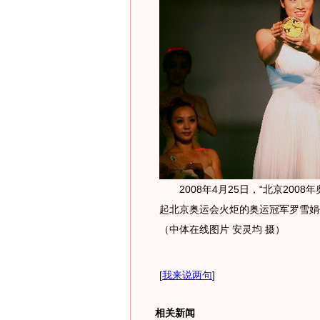
2008年4月25日，“北京200
起北京奥运会火炬的奥运冠军罗雪娟
（中体在线图片 安灵均 摄）
[
我来说两句
]
相关新闻