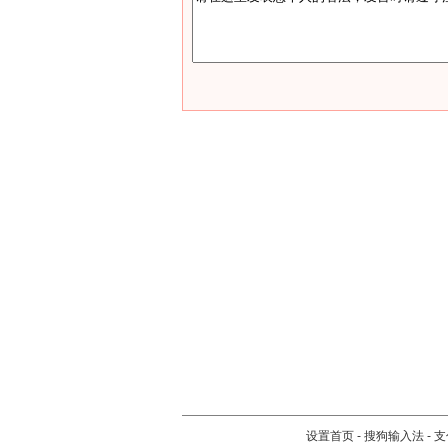
设置首页
-
搜狗输入法
-
支