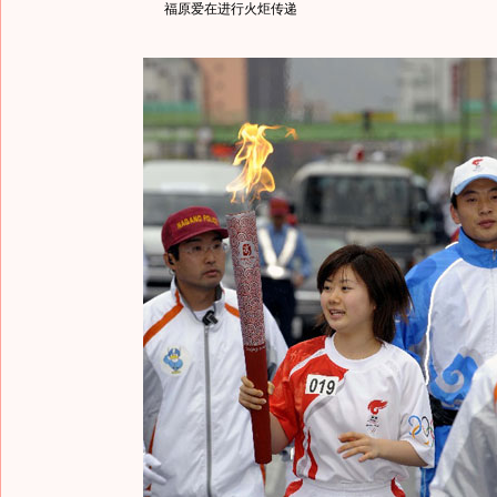
福原爱在进行火炬传递