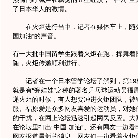
了日本华人的激情。
在火炬进行当中，记者在媒体车上，随处
国加油”的声音。
有一大批中国留学生跟着火炬在跑，挥舞着
随，火炬传递顺利进行。
记者在一个日本留学论坛了解到，第19
就是有“瓷娃娃”之称的著名乒乓球运动员福
递火炬的时候，有人想要冲进火炬团队，被
服。福原爱是众多网友喜爱的运动员，对她
的干扰，在网上论坛迅速引起网民反应。大
在论坛里打出“中国 加油”。还有网友一边
网友报道最新的消息。网友们一边看着火炬