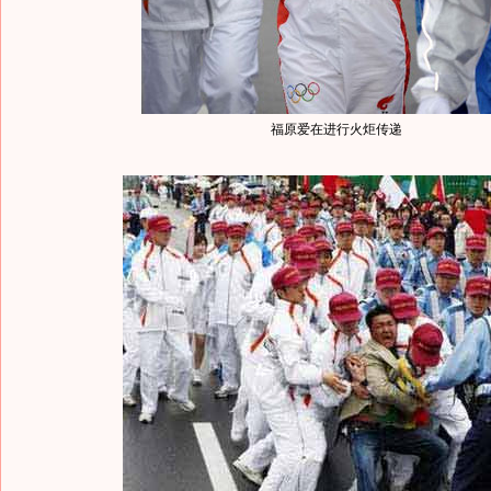
福原爱在进行火炬传递