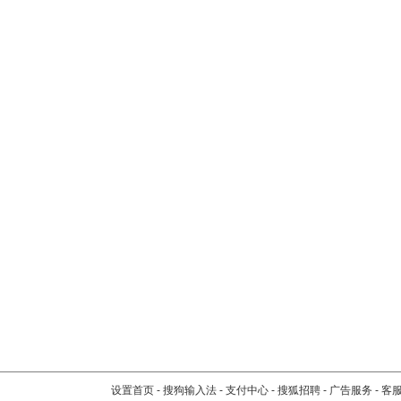
设置首页
-
搜狗输入法
-
支付中心
-
搜狐招聘
-
广告服务
-
客