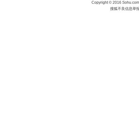
Copyright
©
2016 Sohu.com 
搜狐不良信息举