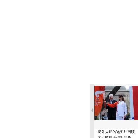
境外火炬传递图片回顾