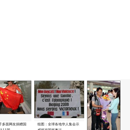
千多面网友捐赠国
组图：全球各地华人集会示