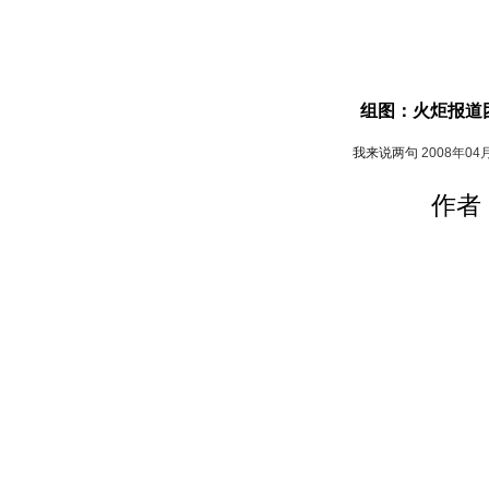
组图：火炬报道
我来说两句
2008年04
作者