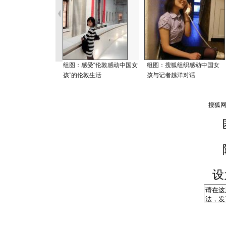
组图：感受“伦敦感动中国女
组图：搜狐组织感动中国女
孩”的伦敦生活
孩与记者越洋对话
设