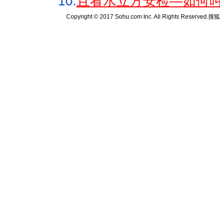
10.
且看水立方安检—如何叫
Copyright © 2017 Sohu.com Inc. All Rights Reserved