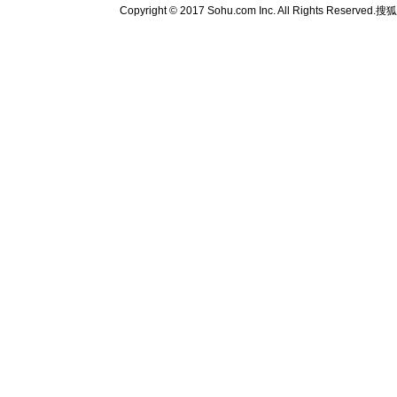
Copyright © 2017 Sohu.com Inc. All Rights Reserved