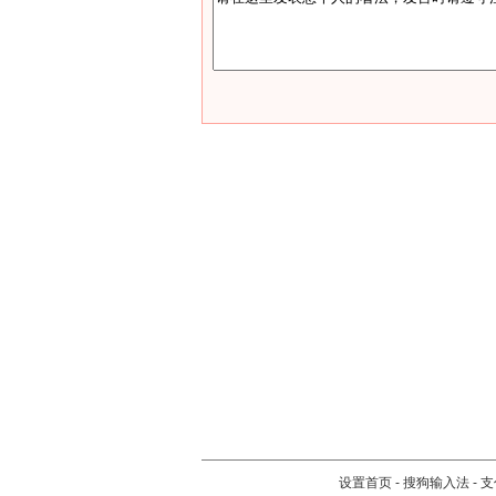
设置首页
-
搜狗输入法
-
支