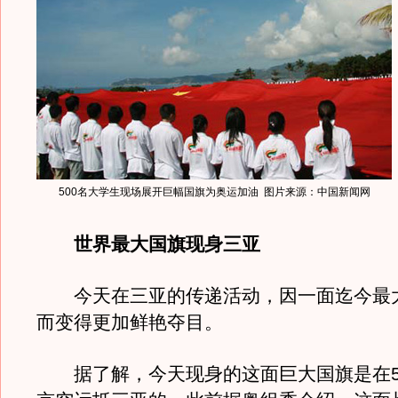
500名大学生现场展开巨幅国旗为奥运加油 图片来源：中国新闻网
世界最大国旗现身三亚
今天在三亚的传递活动，因一面迄今最
而变得更加鲜艳夺目。
据了解，今天现身的这面巨大国旗是在5